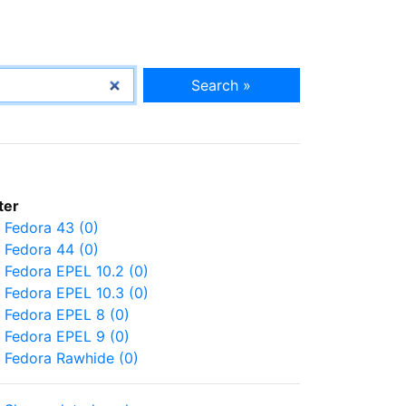
Search »
lter
Fedora 43 (0)
Fedora 44 (0)
Fedora EPEL 10.2 (0)
Fedora EPEL 10.3 (0)
Fedora EPEL 8 (0)
Fedora EPEL 9 (0)
Fedora Rawhide (0)