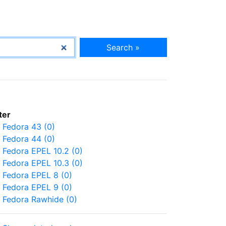
Search »
lter
Fedora 43 (0)
Fedora 44 (0)
Fedora EPEL 10.2 (0)
Fedora EPEL 10.3 (0)
Fedora EPEL 8 (0)
Fedora EPEL 9 (0)
Fedora Rawhide (0)