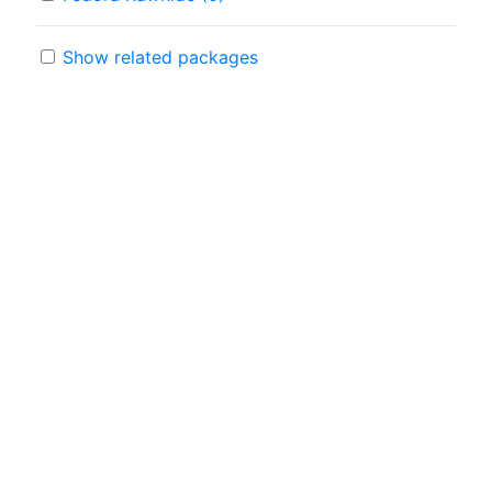
Show related packages