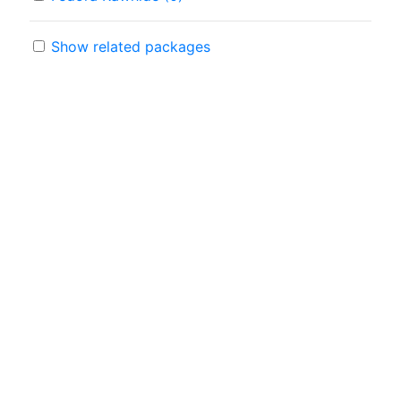
Show related packages