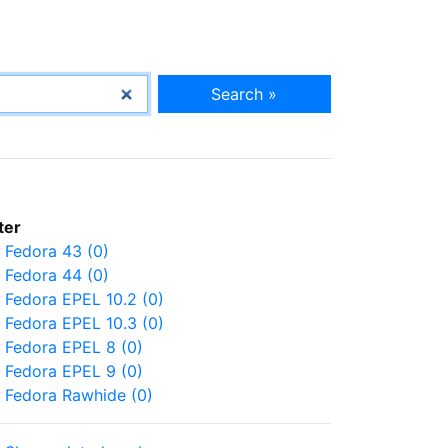
Search »
lter
Fedora 43 (0)
Fedora 44 (0)
Fedora EPEL 10.2 (0)
Fedora EPEL 10.3 (0)
Fedora EPEL 8 (0)
Fedora EPEL 9 (0)
Fedora Rawhide (0)