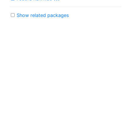
Show related packages