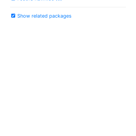
Show related packages