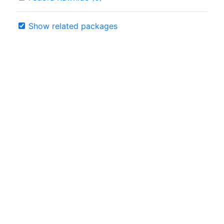
Show related packages