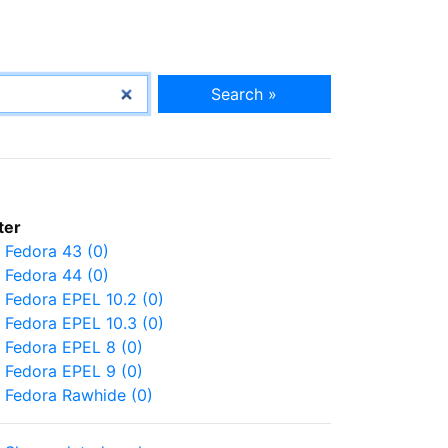
Search »
lter
Fedora 43 (0)
Fedora 44 (0)
Fedora EPEL 10.2 (0)
Fedora EPEL 10.3 (0)
Fedora EPEL 8 (0)
Fedora EPEL 9 (0)
Fedora Rawhide (0)