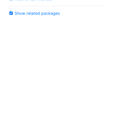
Show related packages