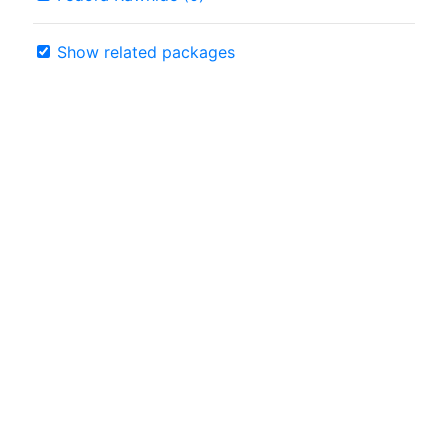
Show related packages