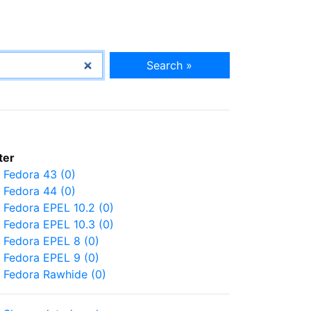
Search »
lter
Fedora 43 (0)
Fedora 44 (0)
Fedora EPEL 10.2 (0)
Fedora EPEL 10.3 (0)
Fedora EPEL 8 (0)
Fedora EPEL 9 (0)
Fedora Rawhide (0)