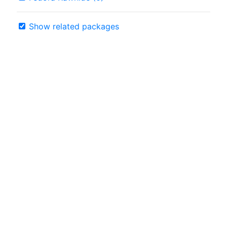
Show related packages