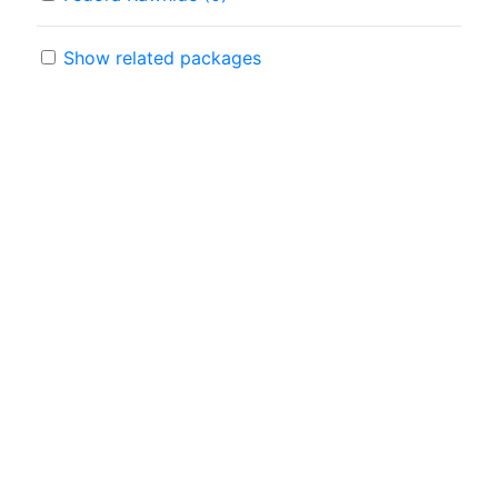
Show related packages