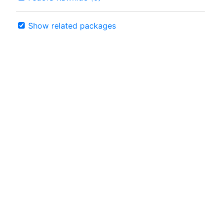
Show related packages