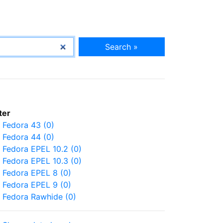
Search »
lter
Fedora 43 (0)
Fedora 44 (0)
Fedora EPEL 10.2 (0)
Fedora EPEL 10.3 (0)
Fedora EPEL 8 (0)
Fedora EPEL 9 (0)
Fedora Rawhide (0)