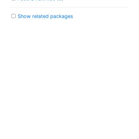
Show related packages