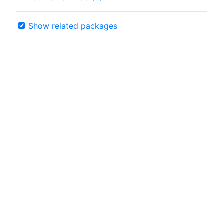
Show related packages