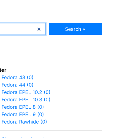
Search »
lter
Fedora 43 (0)
Fedora 44 (0)
Fedora EPEL 10.2 (0)
Fedora EPEL 10.3 (0)
Fedora EPEL 8 (0)
Fedora EPEL 9 (0)
Fedora Rawhide (0)