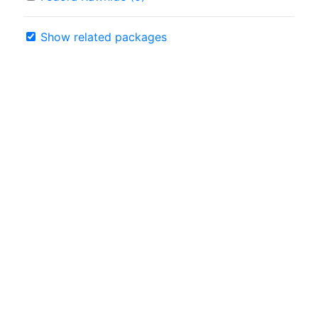
Show related packages