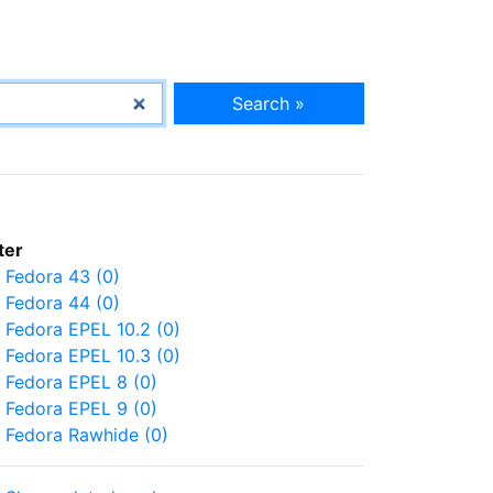
Search »
lter
Fedora 43 (0)
Fedora 44 (0)
Fedora EPEL 10.2 (0)
Fedora EPEL 10.3 (0)
Fedora EPEL 8 (0)
Fedora EPEL 9 (0)
Fedora Rawhide (0)