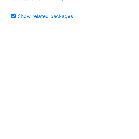
Show related packages