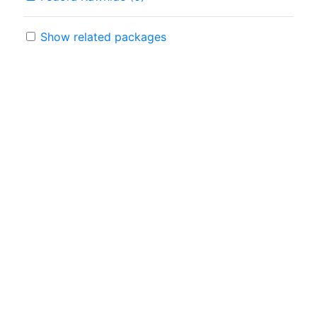
Show related packages