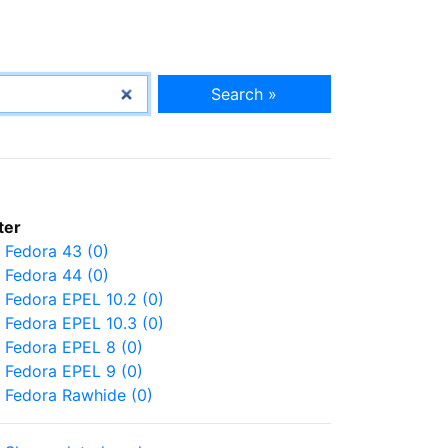
Search »
lter
Fedora 43 (0)
Fedora 44 (0)
Fedora EPEL 10.2 (0)
Fedora EPEL 10.3 (0)
Fedora EPEL 8 (0)
Fedora EPEL 9 (0)
Fedora Rawhide (0)