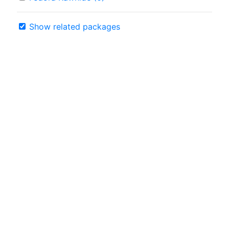
Show related packages