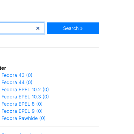
Search »
lter
Fedora 43 (0)
Fedora 44 (0)
Fedora EPEL 10.2 (0)
Fedora EPEL 10.3 (0)
Fedora EPEL 8 (0)
Fedora EPEL 9 (0)
Fedora Rawhide (0)