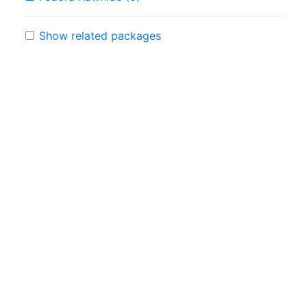
Show related packages