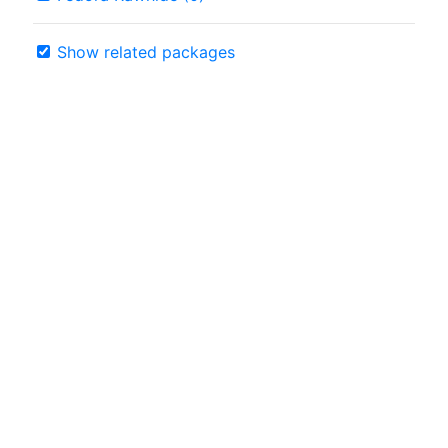
Show related packages