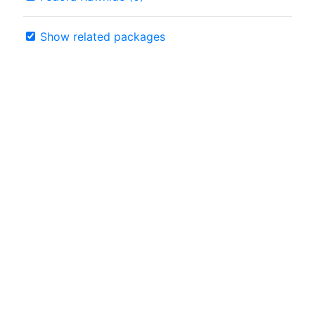
Show related packages