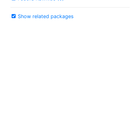
Show related packages