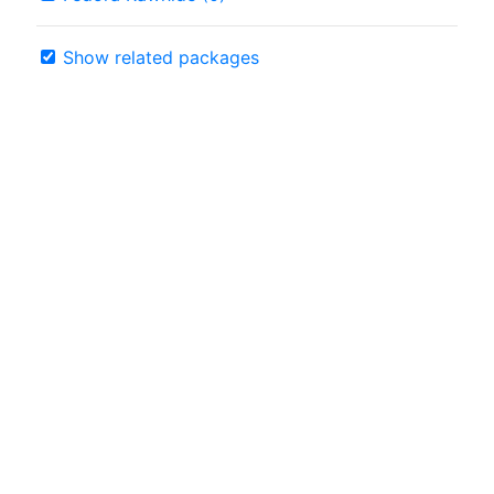
Show related packages