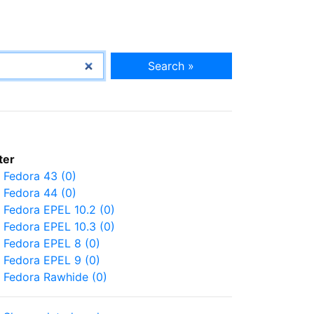
Search »
lter
Fedora 43 (0)
Fedora 44 (0)
Fedora EPEL 10.2 (0)
Fedora EPEL 10.3 (0)
Fedora EPEL 8 (0)
Fedora EPEL 9 (0)
Fedora Rawhide (0)