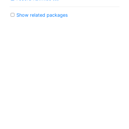
Show related packages