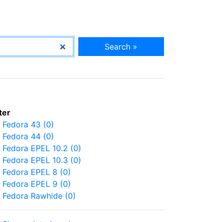
Search »
lter
Fedora 43 (0)
Fedora 44 (0)
Fedora EPEL 10.2 (0)
Fedora EPEL 10.3 (0)
Fedora EPEL 8 (0)
Fedora EPEL 9 (0)
Fedora Rawhide (0)