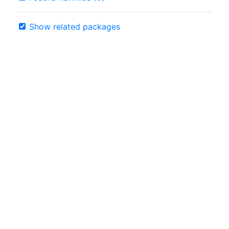
Show related packages