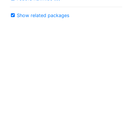
Show related packages