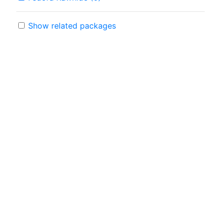
Show related packages