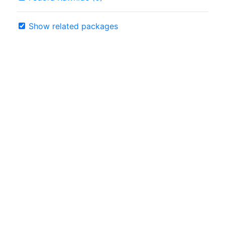
Show related packages