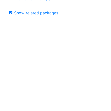
Show related packages