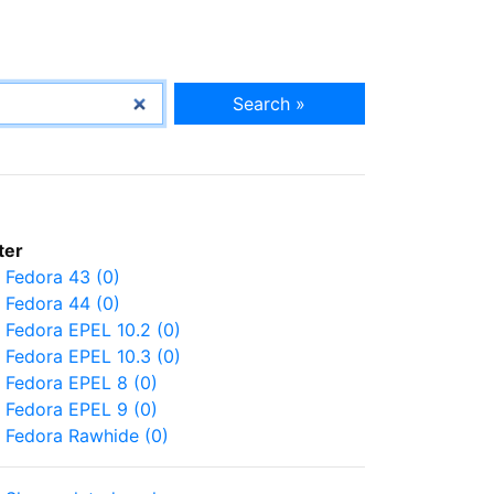
Search »
lter
Fedora 43 (0)
Fedora 44 (0)
Fedora EPEL 10.2 (0)
Fedora EPEL 10.3 (0)
Fedora EPEL 8 (0)
Fedora EPEL 9 (0)
Fedora Rawhide (0)