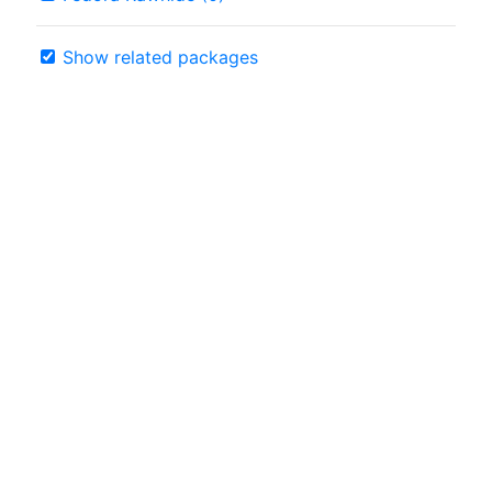
Show related packages