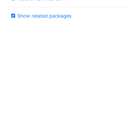
Show related packages