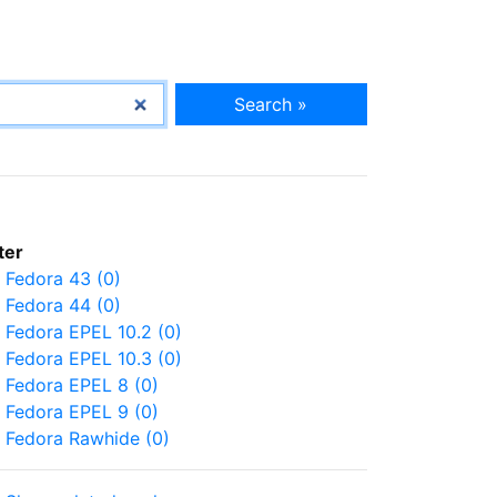
Search »
lter
Fedora 43 (0)
Fedora 44 (0)
Fedora EPEL 10.2 (0)
Fedora EPEL 10.3 (0)
Fedora EPEL 8 (0)
Fedora EPEL 9 (0)
Fedora Rawhide (0)