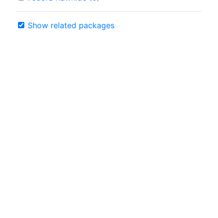
Show related packages