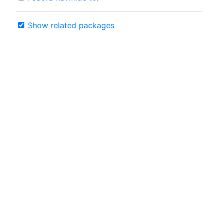
Show related packages