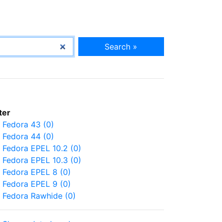
Search »
lter
Fedora 43 (0)
Fedora 44 (0)
Fedora EPEL 10.2 (0)
Fedora EPEL 10.3 (0)
Fedora EPEL 8 (0)
Fedora EPEL 9 (0)
Fedora Rawhide (0)