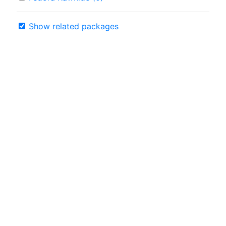
Show related packages