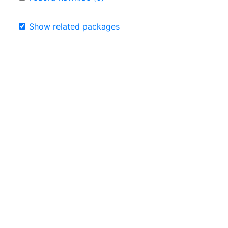
Show related packages