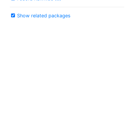
Show related packages