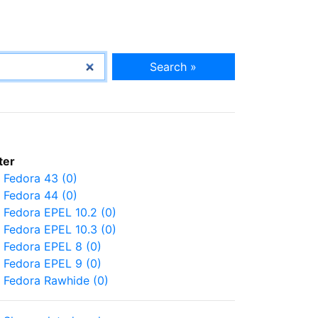
Search »
lter
Fedora 43 (0)
Fedora 44 (0)
Fedora EPEL 10.2 (0)
Fedora EPEL 10.3 (0)
Fedora EPEL 8 (0)
Fedora EPEL 9 (0)
Fedora Rawhide (0)